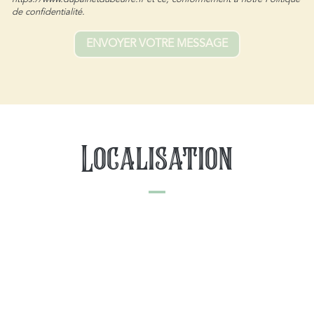
de confidentialité.
Localisation