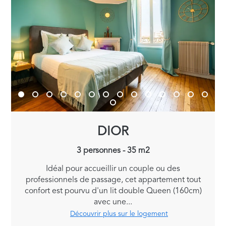
DIOR
3 personnes - 35 m2
Idéal pour accueillir un couple ou des
professionnels de passage, cet appartement tout
confort est pourvu d'un lit double Queen (160cm)
avec une...
Découvrir plus sur le logement