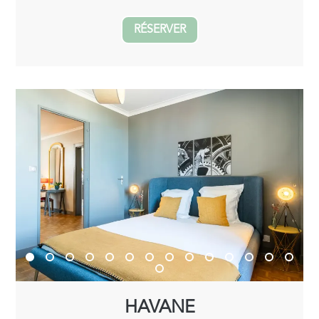
RÉSERVER
HAVANE