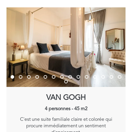
VAN GOGH
4 personnes - 45 m2
C'est une suite familiale claire et colorée qui
procure immédiatement un sentiment