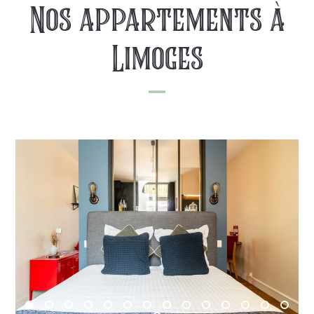
Nos appartements à
Limoges