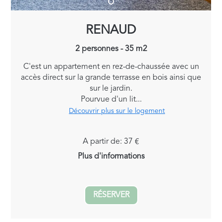
RENAUD
2 personnes - 35 m2
C'est un appartement en rez-de-chaussée avec un
accès direct sur la grande terrasse en bois ainsi que
sur le jardin.
Pourvue d'un lit...
Découvrir plus sur le logement
A partir de: 37 €
Plus d'informations
RÉSERVER