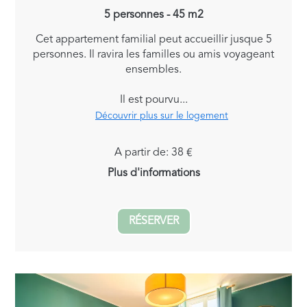
5 personnes - 45 m2
Cet appartement familial peut accueillir jusque 5
personnes. Il ravira les familles ou amis voyageant
ensembles.
Il est pourvu...
Découvrir plus sur le logement
A partir de: 38 €
Plus d'informations
RÉSERVER