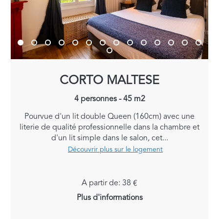
CORTO MALTESE
4 personnes - 45 m2
Pourvue d'un lit double Queen (160cm) avec une
literie de qualité professionnelle dans la chambre et
d'un lit simple dans le salon, cet...
Découvrir plus sur le logement
A partir de: 38 €
Plus d'informations