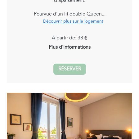
d'apaisement.
Pourvue d'un lit double Queen...
Découvrir plus sur le logement
A partir de: 38 €
Plus d'informations
RÉSERVER