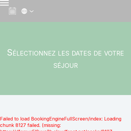
Sélectionnez les dates de votre
séjour
Failed to load BookingEngineFullScreen/index: Loading
chunk 8127 failed. (missing: